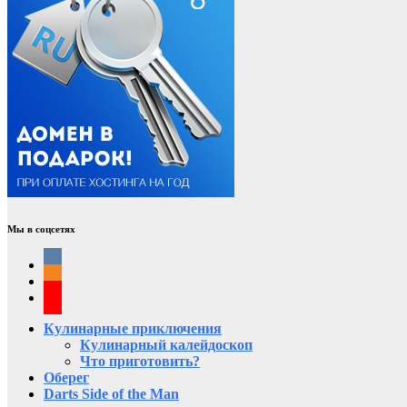
Мы в соцсетях
Кулинарные приключения
Кулинарный калейдоскоп
Что приготовить?
Оберег
Darts Side of the Man