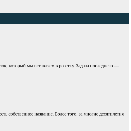
лок, который мы вставляем в розетку. Задача последнего —
ть собственное название. Более того, за многие десятилетия