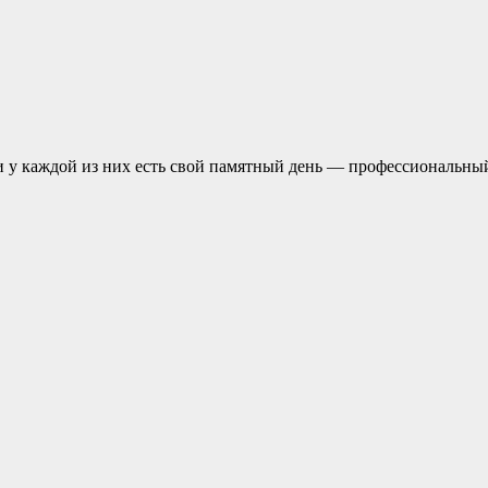
и у каждой из них есть свой памятный день — профессиональн