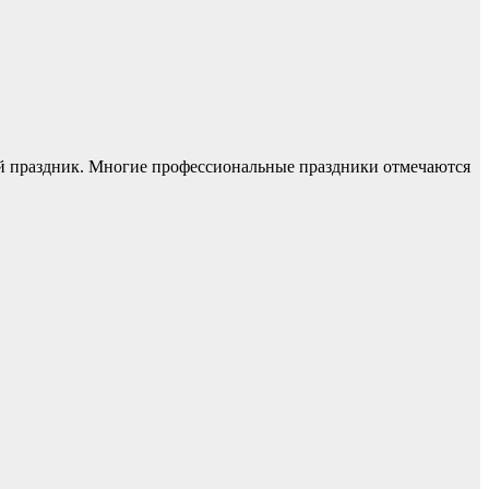
ый праздник. Многие профессиональные праздники отмечаются