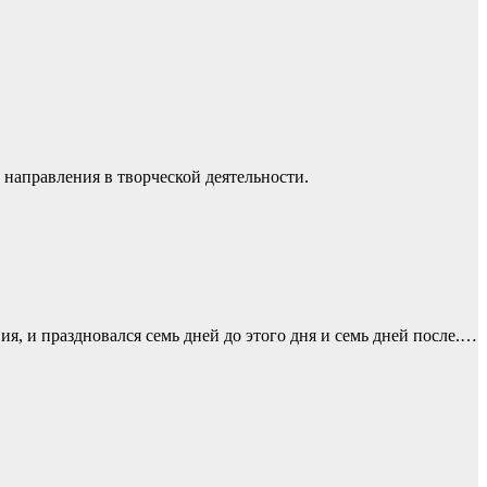
 направления в творческой деятельности.
я, и праздновался семь дней до этого дня и семь дней после.…