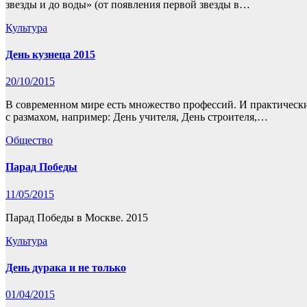
звезды и до воды» (от появления первой звезды в…
Культура
День кузнеца 2015
20/10/2015
В современном мире есть множество профессий. И практическ
с размахом, например: День учителя, День строителя,…
Общество
Парад Победы
11/05/2015
Парад Победы в Москве. 2015
Культура
День дурака и не только
01/04/2015