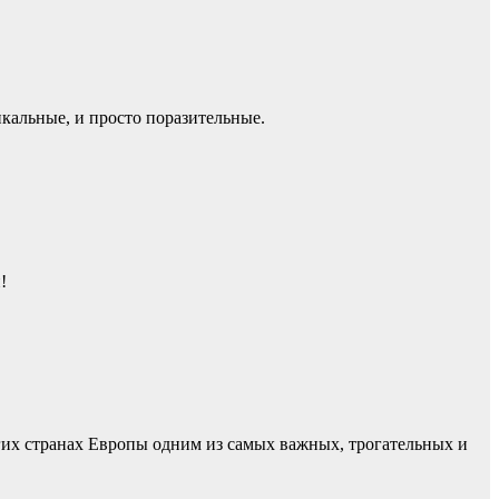
икальные, и просто поразительные.
!
гих странах Европы одним из самых важных, трогательных и