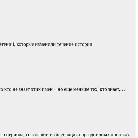
ретений, которые изменили течение истории.
 кто не знает этих имен – но еще меньше тех, кто знает,…
го периода, состоящий из двенадцати праздничных дней «от