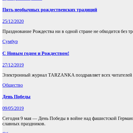
Пять необычных рождественских традиций
25/12/2020
Празднование Рождества ни в одной стране не обходится без тр
Сумбур
С Новым годом и Рождеством!
27/12/2019
Электронный журнал TARZANKA поздравляет всех читателей 
Общество
День Победы
09/05/2019
Сегодня 9 мая — День Победы в войне над фашистской Герман
славных праздников.