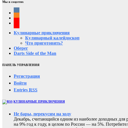
Мы в соцсетях
Кулинарные приключения
Кулинарный калейдоскоп
Что приготовить?
Оберег
Darts Side of the Man
ПАНЕЛЬ УПРАВЛЕНИЯ
Регистрация
Войти
Entries
RSS
КУЛИНАРНЫЕ ПРИКЛЮЧЕНИЯ
Не бары, перекусим на ходу
Декабрь, считающийся одним из наиболее доходных для ре
на 9% год к году, в целом по России — на 5%. Потребите