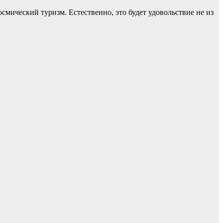
осмический туризм. Естественно, это будет удовольствие не из