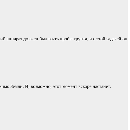
й аппарат должен был взять пробы грунта, и с этой задачей он
имо Земли. И, возможно, этот момент вскоре настанет.