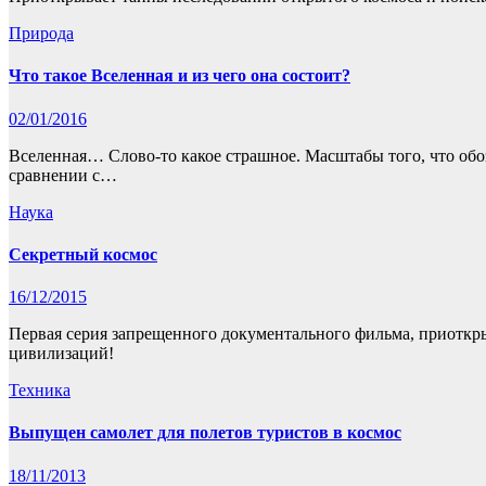
Природа
Что такое Вселенная и из чего она состоит?
02/01/2016
Вселенная… Слово-то какое страшное. Масштабы того, что обоз
сравнении с…
Наука
Секретный космос
16/12/2015
Первая серия запрещенного документального фильма, приоткр
цивилизаций!
Техника
Выпущен самолет для полетов туристов в космос
18/11/2013