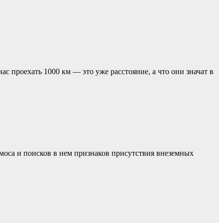
с проехать 1000 км — это уже расстояние, а что они значат в
моса и поисков в нем признаков присутствия внеземных