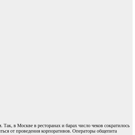
 Так, в Москве в ресторанах и барах число чеков сократилось
ваться от проведения корпоративов. Операторы общепита