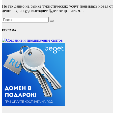
Не так давно на рынке туристических услуг появилась новая от
дешевых, и куда выгоднее будет отправиться…
РЕКЛАМА