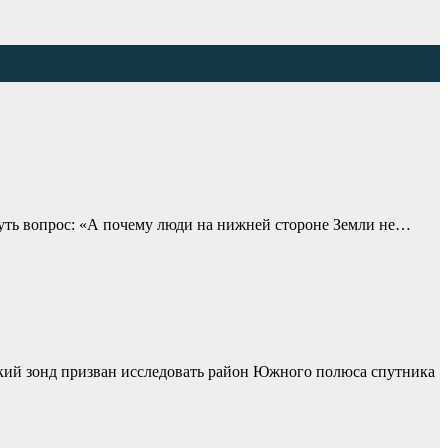
кнуть вопрос: «А почему люди на нижней стороне Земли не…
кий зонд призван исследовать район Южного полюса спутника