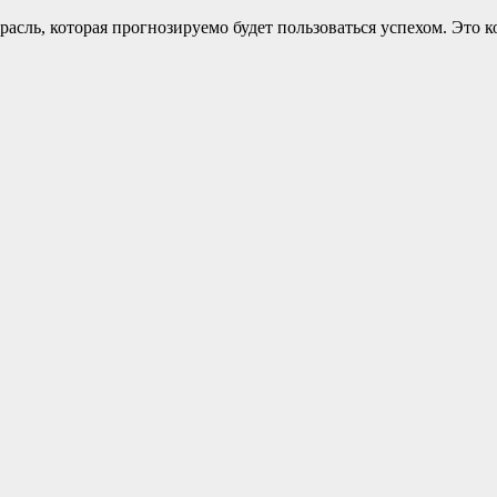
расль, которая прогнозируемо будет пользоваться успехом. Это к