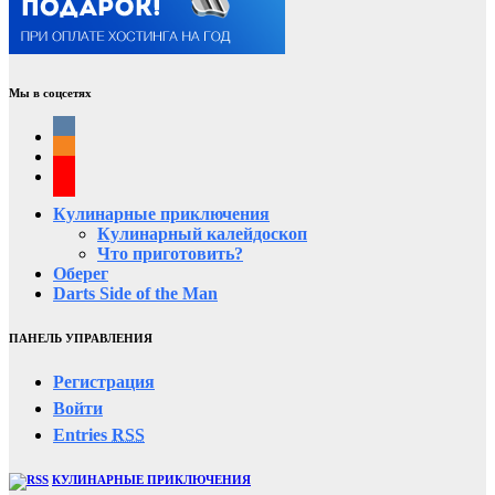
Мы в соцсетях
Кулинарные приключения
Кулинарный калейдоскоп
Что приготовить?
Оберег
Darts Side of the Man
ПАНЕЛЬ УПРАВЛЕНИЯ
Регистрация
Войти
Entries
RSS
КУЛИНАРНЫЕ ПРИКЛЮЧЕНИЯ