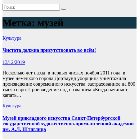
Метка:
музей
Культура
Чистота должна присутствовать во всём!
13/12/2019
Несколько лет назад, в первых числах ноября 2011 года, в
музее немецкого города Дортмунд уборщица уничтожила
произведение современного искусства, застрахованное на 800
тысяч евро. Произведение под названием «Когда начинает
капать…
Культура
Музей прикладного искусства Санкт-Петербургской
государственной художественно-промышленной академии
им. А.Л. Штиглица