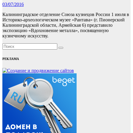
03/07/2016
Калининградское отделение Союза кузнецов России 1 июля в
Историко-археологическом музее «Рантава» (г. Пионерский
Калининградской области, Армейская 6) представило
экспозицию «Вдохновение металла», посвященную
кузнечному искусству.
РЕКЛАМА