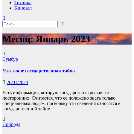
Техника
Кинозал
Месяц:
Январь 2023
Сумбур
Что такое государственная тайна
26/01/2023
Есть информация, которую государство скрывает от
посторонних. Считается, что ее положено знать только
специальным людям, поскольку эти сведения относятся к
государственной тайне.
Природа