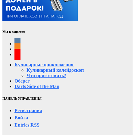
Мы в соцсетях
Кулинарные приключения
Кулинарный калейдоскоп
Что приготовить?
Оберег
Darts Side of the Man
ПАНЕЛЬ УПРАВЛЕНИЯ
Регистрация
Войти
Entries
RSS