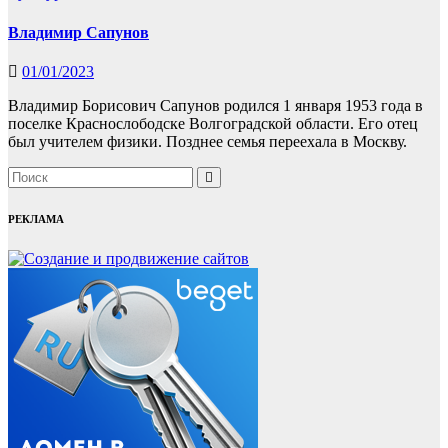
Владимир Сапунов
01/01/2023
Владимир Борисович Сапунов родился 1 января 1953 года в
поселке Краснослободске Волгоградской области. Его отец
был учителем физики. Позднее семья переехала в Москву.
РЕКЛАМА