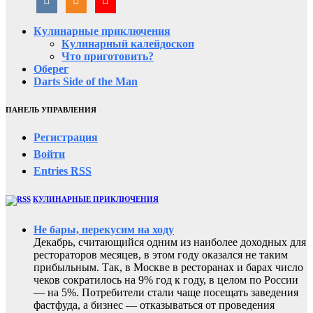
Кулинарные приключения
Кулинарный калейдоскоп
Что приготовить?
Оберег
Darts Side of the Man
ПАНЕЛЬ УПРАВЛЕНИЯ
Регистрация
Войти
Entries
RSS
КУЛИНАРНЫЕ ПРИКЛЮЧЕНИЯ
Не бары, перекусим на ходу
Декабрь, считающийся одним из наиболее доходных для
рестораторов месяцев, в этом году оказался не таким
прибыльным. Так, в Москве в ресторанах и барах число
чеков сократилось на 9% год к году, в целом по России
— на 5%. Потребители стали чаще посещать заведения
фастфуда, а бизнес — отказываться от проведения