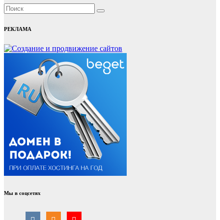
РЕКЛАМА
Мы в соцсетях