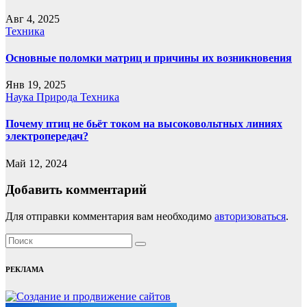
Авг 4, 2025
Техника
Основные поломки матриц и причины их возникновения
Янв 19, 2025
Наука
Природа
Техника
Почему птиц не бьёт током на высоковольтных линиях
электропередач?
Май 12, 2024
Добавить комментарий
Для отправки комментария вам необходимо
авторизоваться
.
РЕКЛАМА