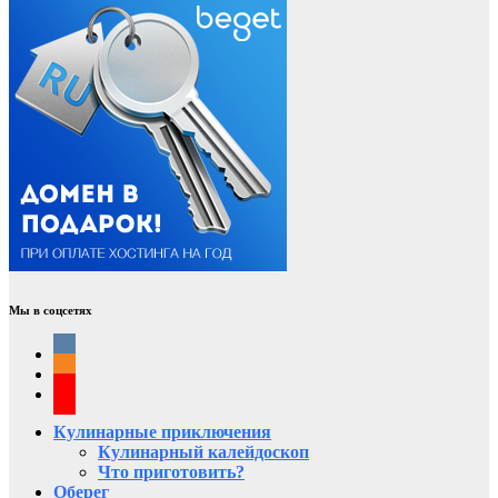
Мы в соцсетях
Кулинарные приключения
Кулинарный калейдоскоп
Что приготовить?
Оберег