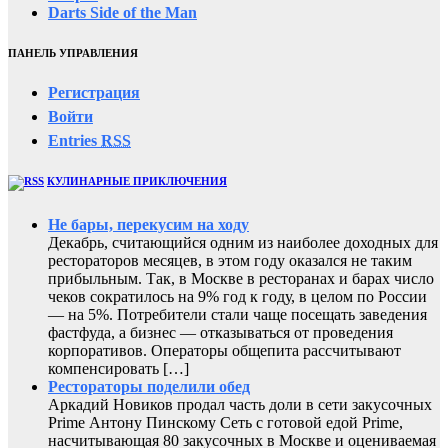
Darts Side of the Man
ПАНЕЛЬ УПРАВЛЕНИЯ
Регистрация
Войти
Entries
RSS
КУЛИНАРНЫЕ ПРИКЛЮЧЕНИЯ
Не бары, перекусим на ходу
Декабрь, считающийся одним из наиболее доходных для
рестораторов месяцев, в этом году оказался не таким
прибыльным. Так, в Москве в ресторанах и барах число
чеков сократилось на 9% год к году, в целом по России
— на 5%. Потребители стали чаще посещать заведения
фастфуда, а бизнес — отказываться от проведения
корпоративов. Операторы общепита рассчитывают
компенсировать […]
Рестораторы поделили обед
Аркадий Новиков продал часть доли в сети закусочных
Prime Антону Пинскому Сеть с готовой едой Prime,
насчитывающая 80 закусочных в Москве и оцениваемая