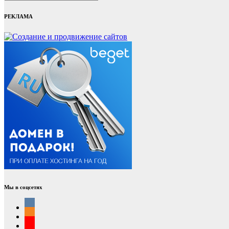
РЕКЛАМА
Мы в соцсетях