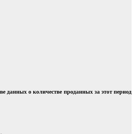
е данных о количестве проданных за этот период