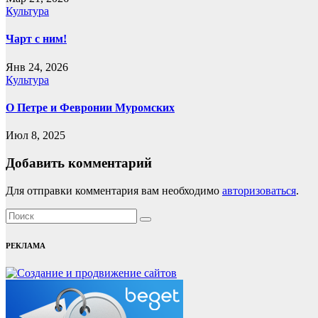
Культура
Чарт с ним!
Янв 24, 2026
Культура
О Петре и Февронии Муромских
Июл 8, 2025
Добавить комментарий
Для отправки комментария вам необходимо
авторизоваться
.
РЕКЛАМА