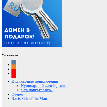
Мы в соцсетях
Кулинарные приключения
Кулинарный калейдоскоп
Что приготовить?
Оберег
Darts Side of the Man