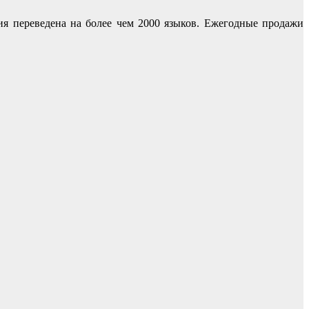
я переведена на более чем 2000 языков. Ежегодные продажи