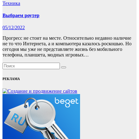
Техника
Выбраем роутер
05/12/2022
Прогресс не стоит на месте. Относительно недавно наличие
не то что Интернета, а и компьютера казалось роскошью. Но
сегодня мы уже не представляете жизнь без мобильного
телефона, планшета, модных игровых…
РЕКЛАМА