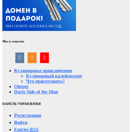
Мы в соцсетях
Кулинарные приключения
Кулинарный калейдоскоп
Что приготовить?
Оберег
Darts Side of the Man
ПАНЕЛЬ УПРАВЛЕНИЯ
Регистрация
Войти
Entries
RSS