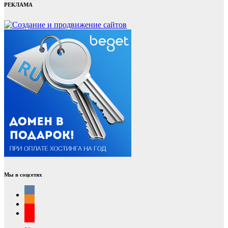
РЕКЛАМА
Мы в соцсетях