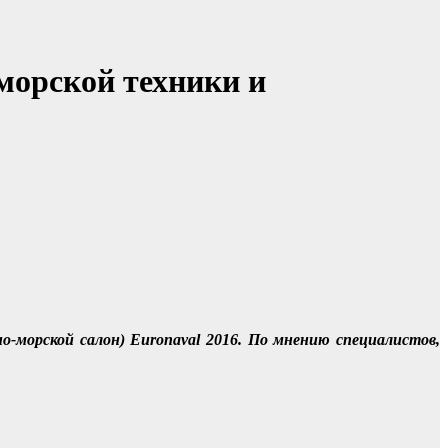
орской техники и
о-морской салон) Euronaval 2016. По мнению специалистов,