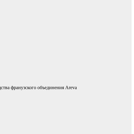
дства франузского объединения Areva