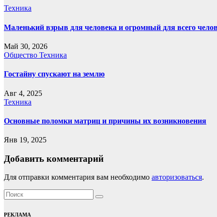
Техника
Маленький взрыв для человека и огромный для всего чело
Май 30, 2026
Общество
Техника
Гостайну спускают на землю
Авг 4, 2025
Техника
Основные поломки матриц и причины их возникновения
Янв 19, 2025
Добавить комментарий
Для отправки комментария вам необходимо
авторизоваться
.
РЕКЛАМА