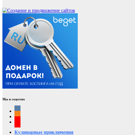
Мы в соцсетях
Кулинарные приключения