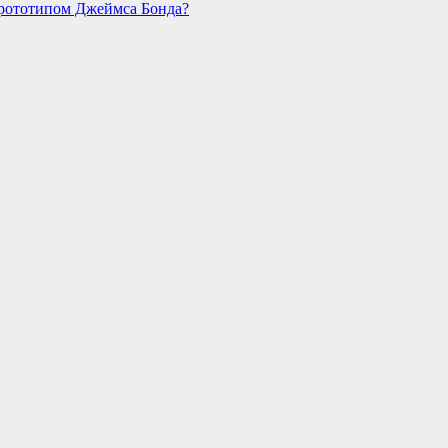
прототипом Джеймса Бонда?