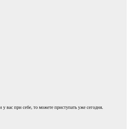
 у вас при себе, то можете приступать уже сегодня.