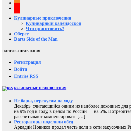
Кулинарные приключения
Кулинарный калейдоскоп
Что приготовить?
Оберег
Darts Side of the Man
ПАНЕЛЬ УПРАВЛЕНИЯ
Регистрация
Войти
Entries
RSS
КУЛИНАРНЫЕ ПРИКЛЮЧЕНИЯ
Не бары, перекусим на ходу
Декабрь, считающийся одним из наиболее доходных для ре
на 9% год к году, в целом по России — на 5%. Потребите
рассчитывают компенсировать […]
Рестораторы поделили обед
Аркадий Новиков продал часть доли в сети закусочных P