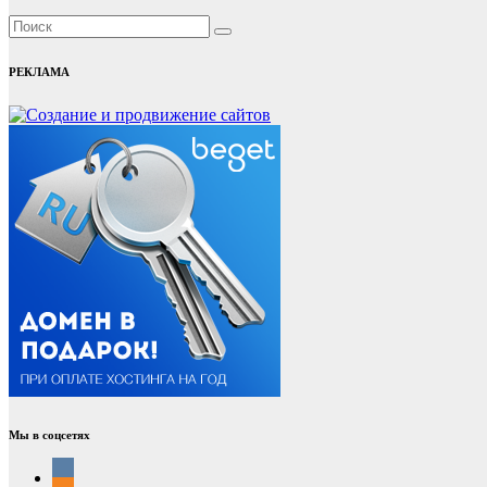
РЕКЛАМА
Мы в соцсетях