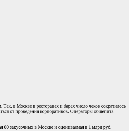
 Так, в Москве в ресторанах и барах число чеков сократилось
ваться от проведения корпоративов. Операторы общепита
 80 закусочных в Москве и оцениваемая в 1 млрд руб.,