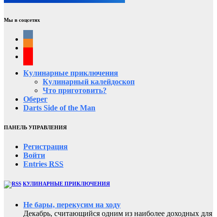
Мы в соцсетях
Кулинарные приключения
Кулинарный калейдоскоп
Что приготовить?
Оберег
Darts Side of the Man
ПАНЕЛЬ УПРАВЛЕНИЯ
Регистрация
Войти
Entries
RSS
КУЛИНАРНЫЕ ПРИКЛЮЧЕНИЯ
Не бары, перекусим на ходу
Декабрь, считающийся одним из наиболее доходных для