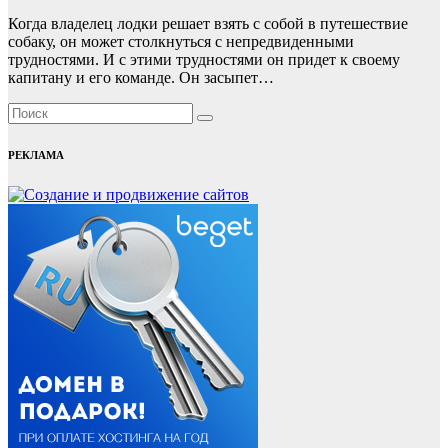
Когда владелец лодки решает взять с собой в путешествие
собаку, он может столкнуться с непредвиденными
трудностями. И с этими трудностями он придет к своему
капитану и его команде. Он засыпет…
РЕКЛАМА