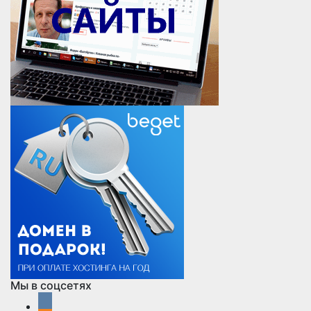
Мы в соцсетях