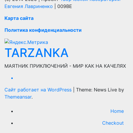
Евгения Лавриненко
| 009BE
Карта сайта
Политика конфиденциальности
TARZANKA
МАЯТНИК ПРИКЛЮЧЕНИЙ - МИР КАК НА КАЧЕЛЯХ
Сайт работает на WordPress
|
Theme: News Live by
Themeansar
.
Home
Checkout