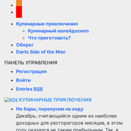
Кулинарные приключения
Кулинарный калейдоскоп
Что приготовить?
Оберег
Darts Side of the Man
ПАНЕЛЬ УПРАВЛЕНИЯ
Регистрация
Войти
Entries
RSS
КУЛИНАРНЫЕ ПРИКЛЮЧЕНИЯ
Не бары, перекусим на ходу
Декабрь, считающийся одним из наиболее
доходных для рестораторов месяцев, в этом
году оказался не таким прибыльным. Так, в