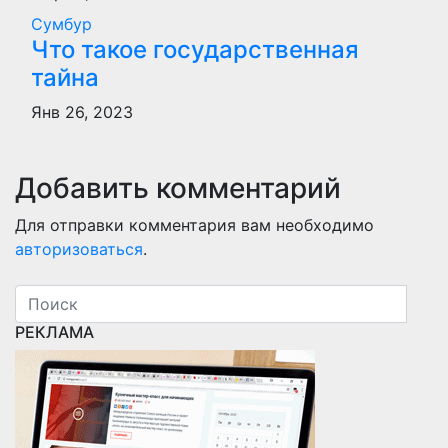
Сумбур
Что такое государственная
тайна
Янв 26, 2023
Добавить комментарий
Для отправки комментария вам необходимо
авторизоваться
.
РЕКЛАМА