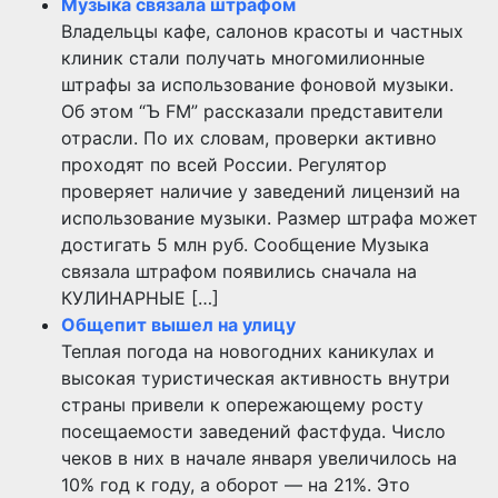
Музыка связала штрафом
Владельцы кафе, салонов красоты и частных
клиник стали получать многомилионные
штрафы за использование фоновой музыки.
Об этом “Ъ FM” рассказали представители
отрасли. По их словам, проверки активно
проходят по всей России. Регулятор
проверяет наличие у заведений лицензий на
использование музыки. Размер штрафа может
достигать 5 млн руб. Сообщение Музыка
связала штрафом появились сначала на
КУЛИНАРНЫЕ […]
Общепит вышел на улицу
Теплая погода на новогодних каникулах и
высокая туристическая активность внутри
страны привели к опережающему росту
посещаемости заведений фастфуда. Число
чеков в них в начале января увеличилось на
10% год к году, а оборот — на 21%. Это