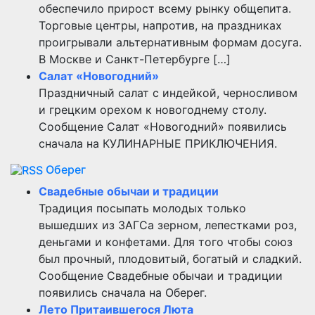
обеспечило прирост всему рынку общепита.
Торговые центры, напротив, на праздниках
проигрывали альтернативным формам досуга.
В Москве и Санкт-Петербурге […]
Салат «Новогодний»
Праздничный салат с индейкой, черносливом
и грецким орехом к новогоднему столу.
Сообщение Салат «Новогодний» появились
сначала на КУЛИНАРНЫЕ ПРИКЛЮЧЕНИЯ.
Оберег
Свадебные обычаи и традиции
Традиция посыпать молодых только
вышедших из ЗАГСа зерном, лепестками роз,
деньгами и конфетами. Для того чтобы союз
был прочный, плодовитый, богатый и сладкий.
Сообщение Свадебные обычаи и традиции
появились сначала на Оберег.
Лето Притаившегося Люта