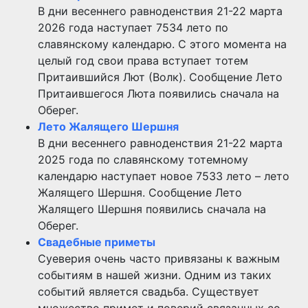
В дни весеннего равноденствия 21-22 марта
2026 года наступает 7534 лето по
славянскому календарю. С этого момента на
целый год свои права вступает тотем
Притаившийся Лют (Волк). Сообщение Лето
Притаившегося Люта появились сначала на
Оберег.
Лето Жалящего Шершня
В дни весеннего равноденствия 21-22 марта
2025 года по славянскому тотемному
календарю наступает новое 7533 лето – лето
Жалящего Шершня. Сообщение Лето
Жалящего Шершня появились сначала на
Оберег.
Свадебные приметы
Суеверия очень часто привязаны к важным
событиям в нашей жизни. Одним из таких
событий является свадьба. Существует