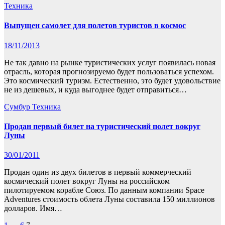
Техника
Выпущен самолет для полетов туристов в космос
18/11/2013
Не так давно на рынке туристических услуг появилась новая
отрасль, которая прогнозируемо будет пользоваться успехом.
Это космический туризм. Естественно, это будет удовольствие
не из дешевых, и куда выгоднее будет отправиться…
Сумбур
Техника
Продан первый билет на туристический полет вокруг
Луны
30/01/2011
Продан один из двух билетов в первый коммерческий
космический полет вокруг Луны на российском
пилотируемом корабле Союз. По данным компании Space
Adventures стоимость облета Луны составила 150 миллионов
долларов. Имя…