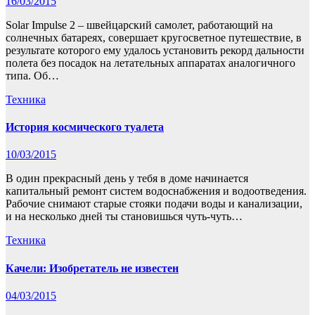
16/03/2015
Solar Impulse 2 – швейцарский самолет, работающий на
солнечных батареях, совершает кругосветное путешествие, в
результате которого ему удалось установить рекорд дальности
полета без посадок на летательных аппаратах аналогичного
типа. Об…
Техника
История космического туалета
10/03/2015
В один прекрасный день у тебя в доме начинается
капитальный ремонт систем водоснабжения и водоотведения.
Рабочие снимают старые стояки подачи воды и канализации,
и на несколько дней ты становишься чуть-чуть…
Техника
Качели: Изобретатель не известен
04/03/2015