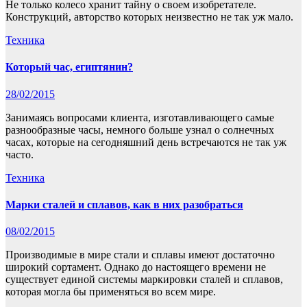
Не только колесо хранит тайну о своем изобретателе.
Конструкций, авторство которых неизвестно не так уж мало.
Техника
Который час, египтянин?
28/02/2015
Занимаясь вопросами клиента, изготавливающего самые
разнообразные часы, немного больше узнал о солнечных
часах, которые на сегодняшний день встречаются не так уж
часто.
Техника
Марки сталей и сплавов, как в них разобраться
08/02/2015
Производимые в мире стали и сплавы имеют достаточно
широкий сортамент. Однако до настоящего времени не
существует единой системы маркировки сталей и сплавов,
которая могла бы применяться во всем мире.