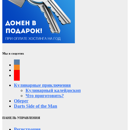
Мы в соцсетях
Кулинарные приключения
Кулинарный калейдоскоп
Что приготовить?
Оберег
Darts Side of the Man
ПАНЕЛЬ УПРАВЛЕНИЯ
Регистрация