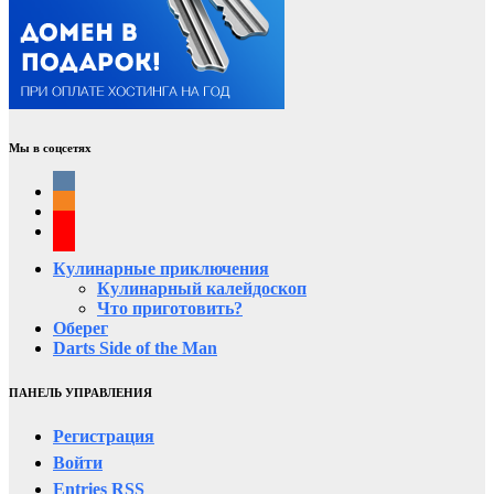
Мы в соцсетях
Кулинарные приключения
Кулинарный калейдоскоп
Что приготовить?
Оберег
Darts Side of the Man
ПАНЕЛЬ УПРАВЛЕНИЯ
Регистрация
Войти
Entries
RSS