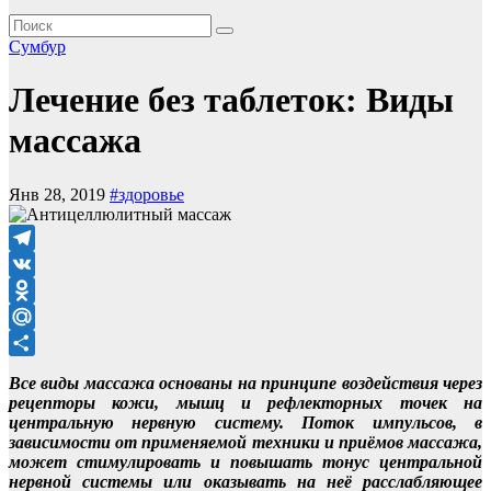
Сумбур
Лечение без таблеток: Виды
массажа
Янв 28, 2019
#здоровье
Telegram
VK
Odnoklassniki
Mail.Ru
Отправить
Все виды массажа основаны на принципе воздействия через
рецепторы кожи, мышц и рефлекторных точек на
центральную нервную систему. Поток импульсов, в
зависимости от применяемой техники и приёмов массажа,
может стимулировать и повышать тонус центральной
нервной системы или оказывать на неё расслабляющее