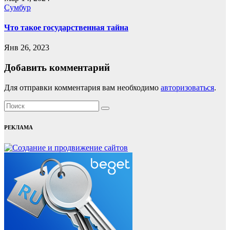
Сумбур
Что такое государственная тайна
Янв 26, 2023
Добавить комментарий
Для отправки комментария вам необходимо
авторизоваться
.
РЕКЛАМА